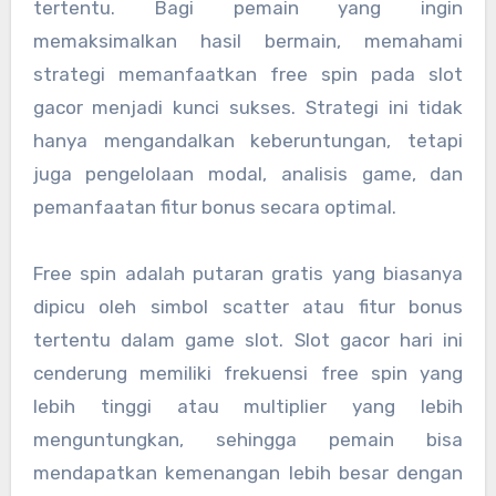
tertentu. Bagi pemain yang ingin
memaksimalkan hasil bermain, memahami
strategi memanfaatkan free spin pada slot
gacor menjadi kunci sukses. Strategi ini tidak
hanya mengandalkan keberuntungan, tetapi
juga pengelolaan modal, analisis game, dan
pemanfaatan fitur bonus secara optimal.
Free spin adalah putaran gratis yang biasanya
dipicu oleh simbol scatter atau fitur bonus
tertentu dalam game slot. Slot gacor hari ini
cenderung memiliki frekuensi free spin yang
lebih tinggi atau multiplier yang lebih
menguntungkan, sehingga pemain bisa
mendapatkan kemenangan lebih besar dengan