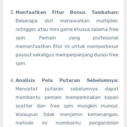
Manfaatkan Fitur Bonus Tambahan:
Beberapa slot menawarkan multiplier,
retrigger, atau mini game khusus selama free
spin. Pemain yang profesional
memanfaatkan fitur ini untuk memperbesar
payout sekaligus memperpanjang durasi free
spin.
Analisis Pola Putaran Sebelumnya:
Mencatat putaran sebelumnya dapat
membantu pemain memperkirakan kapan
scatter dan free spin mungkin muncul.
Walaupun tidak menjamin kemenangan,
metode ini membantu pengambilan