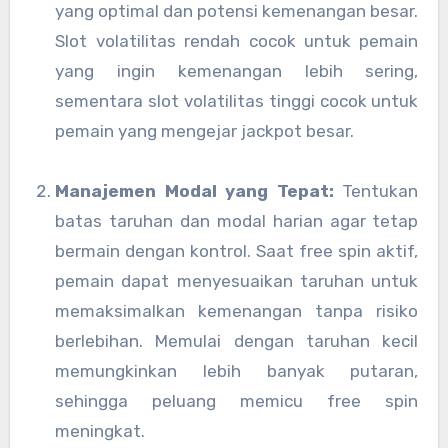
yang optimal dan potensi kemenangan besar.
Slot volatilitas rendah cocok untuk pemain
yang ingin kemenangan lebih sering,
sementara slot volatilitas tinggi cocok untuk
pemain yang mengejar jackpot besar.
Manajemen Modal yang Tepat:
Tentukan
batas taruhan dan modal harian agar tetap
bermain dengan kontrol. Saat free spin aktif,
pemain dapat menyesuaikan taruhan untuk
memaksimalkan kemenangan tanpa risiko
berlebihan. Memulai dengan taruhan kecil
memungkinkan lebih banyak putaran,
sehingga peluang memicu free spin
meningkat.