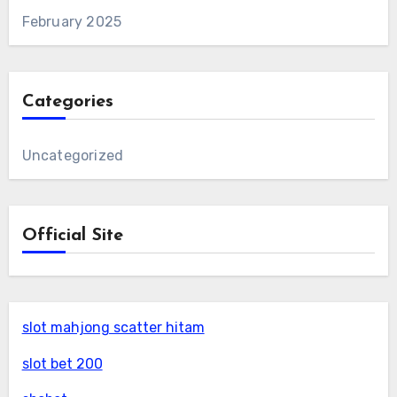
February 2025
Categories
Uncategorized
Official Site
slot mahjong scatter hitam
slot bet 200