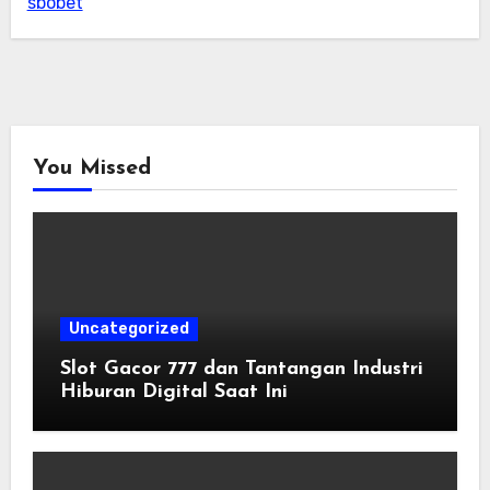
sbobet
You Missed
Uncategorized
Slot Gacor 777 dan Tantangan Industri
Hiburan Digital Saat Ini