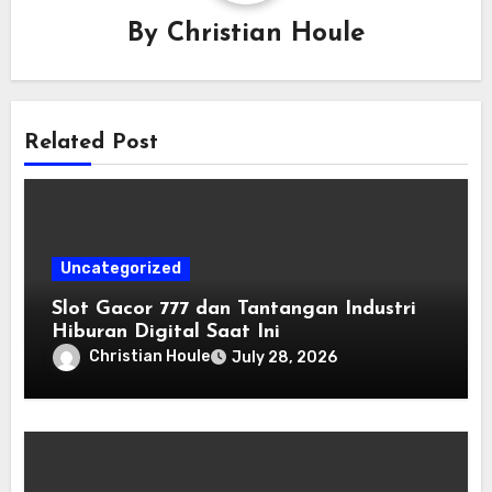
By
Christian Houle
Related Post
Uncategorized
Slot Gacor 777 dan Tantangan Industri
Hiburan Digital Saat Ini
Christian Houle
July 28, 2026