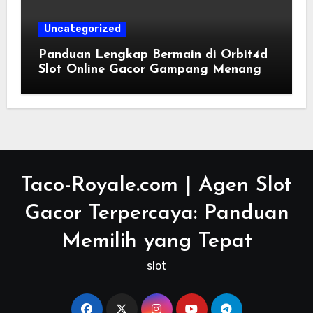
Uncategorized
Panduan Lengkap Bermain di Orbit4d
Slot Online Gacor Gampang Menang
Taco-Royale.com | Agen Slot
Gacor Terpercaya: Panduan
Memilih yang Tepat
slot