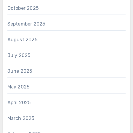
October 2025
September 2025
August 2025
July 2025
June 2025
May 2025
April 2025
March 2025