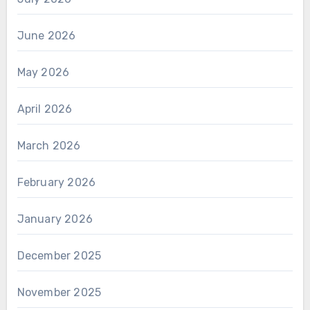
June 2026
May 2026
April 2026
March 2026
February 2026
January 2026
December 2025
November 2025