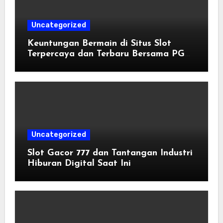
Uncategorized
Keuntungan Bermain di Situs Slot
Terpercaya dan Terbaru Bersama PG
Soft Resmi
Uncategorized
Slot Gacor 777 dan Tantangan Industri
Hiburan Digital Saat Ini