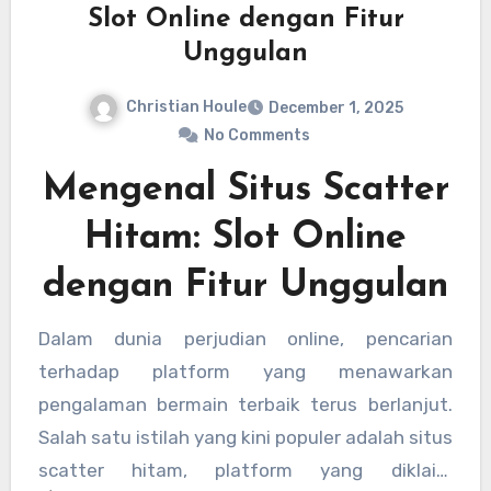
Slot Online dengan Fitur
Unggulan
Christian Houle
December 1, 2025
No Comments
Mengenal Situs Scatter
Hitam: Slot Online
dengan Fitur Unggulan
Dalam dunia perjudian online, pencarian
terhadap platform yang menawarkan
pengalaman bermain terbaik terus berlanjut.
Salah satu istilah yang kini populer adalah situs
scatter hitam, platform yang diklaim