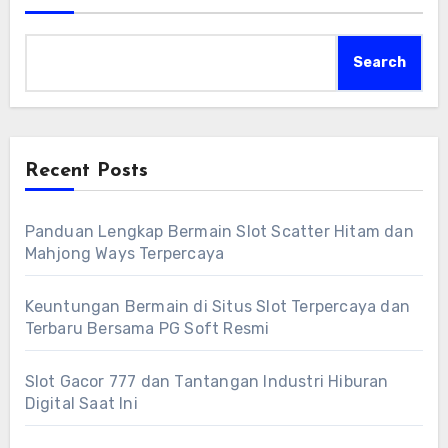
Search
Recent Posts
Panduan Lengkap Bermain Slot Scatter Hitam dan
Mahjong Ways Terpercaya
Keuntungan Bermain di Situs Slot Terpercaya dan
Terbaru Bersama PG Soft Resmi
Slot Gacor 777 dan Tantangan Industri Hiburan
Digital Saat Ini