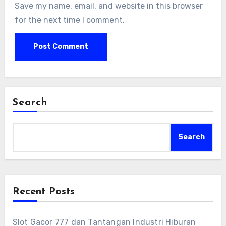
Save my name, email, and website in this browser
for the next time I comment.
Search
Search
Recent Posts
Slot Gacor 777 dan Tantangan Industri Hiburan