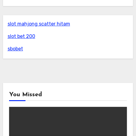
slot mahjong scatter hitam
slot bet 200
sbobet
You Missed