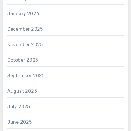
January 2026
December 2025
November 2025
October 2025
September 2025
August 2025
July 2025
June 2025