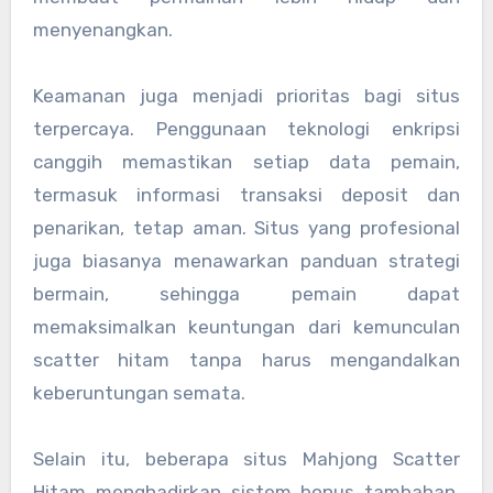
menyenangkan.
Keamanan juga menjadi prioritas bagi situs
terpercaya. Penggunaan teknologi enkripsi
canggih memastikan setiap data pemain,
termasuk informasi transaksi deposit dan
penarikan, tetap aman. Situs yang profesional
juga biasanya menawarkan panduan strategi
bermain, sehingga pemain dapat
memaksimalkan keuntungan dari kemunculan
scatter hitam tanpa harus mengandalkan
keberuntungan semata.
Selain itu, beberapa situs Mahjong Scatter
Hitam menghadirkan sistem bonus tambahan,