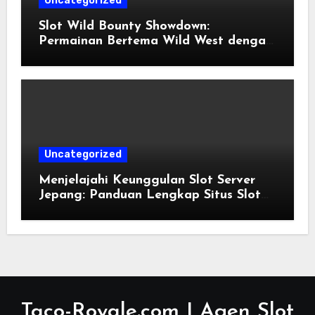
Uncategorized
Slot Wild Bounty Showdown:
Permainan Bertema Wild West dengan
Fitur Bonus Menarik
Uncategorized
Menjelajahi Keunggulan Slot Server
Jepang: Panduan Lengkap Situs Slot
Luar Negeri Terpercaya
Taco-Royale.com | Agen Slot