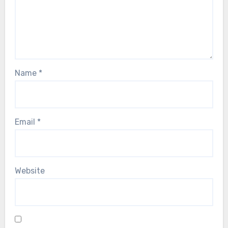
Name
*
Email
*
Website