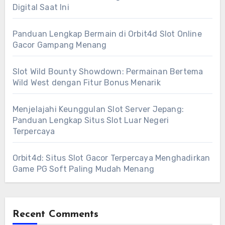
Digital Saat Ini
Panduan Lengkap Bermain di Orbit4d Slot Online
Gacor Gampang Menang
Slot Wild Bounty Showdown: Permainan Bertema
Wild West dengan Fitur Bonus Menarik
Menjelajahi Keunggulan Slot Server Jepang:
Panduan Lengkap Situs Slot Luar Negeri
Terpercaya
Orbit4d: Situs Slot Gacor Terpercaya Menghadirkan
Game PG Soft Paling Mudah Menang
Recent Comments