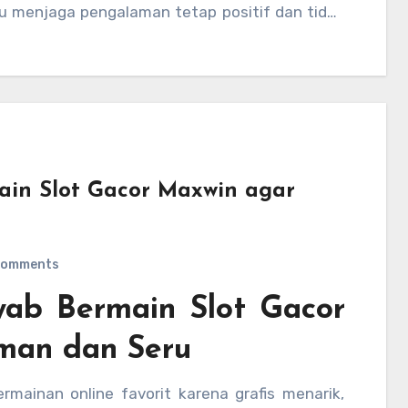
menjaga pengalaman tetap positif dan tidak
ain Slot Gacor Maxwin agar
Comments
wab Bermain Slot Gacor
man dan Seru
mainan online favorit karena grafis menarik,