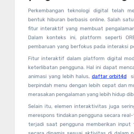
Perkembangan teknologi digital telah 
bentuk hiburan berbasis online. Salah sat
fitur interaktif yang membuat pengalaman
Dalam konteks ini, platform seperti OR
pembaruan yang berfokus pada interaksi pe
tidak lagi bersifat satu arah, melainkan lebih
Fitur interaktif dalam platform digital 
keterlibatan pengguna. Hal ini dapat menc
animasi yang lebih halus,
daftar orbit4d
si
berpindah menu dengan lebih cepat dan m
merasakan pengalaman yang lebih hidup dib
Selain itu, elemen interaktivitas juga se
merespons tindakan pengguna secara real-t
terjadi saat pengguna memberikan input t
secara dinamis sesuai aktivitas di dalam p