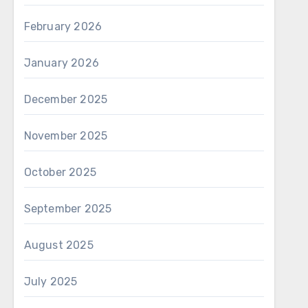
February 2026
January 2026
December 2025
November 2025
October 2025
September 2025
August 2025
July 2025