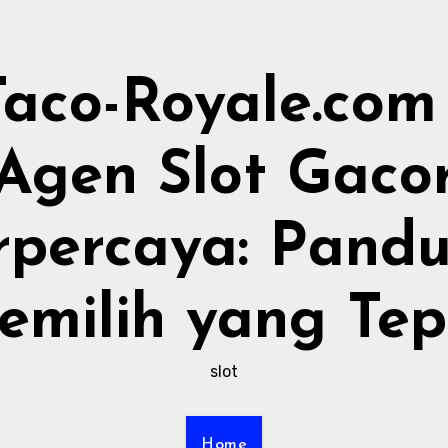
Taco-Royale.com 
Agen Slot Gaco
rpercaya: Pand
emilih yang Tep
slot
Home