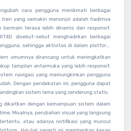
mengubah cara pengguna menikmati berbagai
u tren yang semakin menonjol adalah hadirnya
 bermain terasa lebih dinamis dan responsif.
BIT4D disebut-sebut menghadirkan berbagai
ngguna, sehingga aktivitas di dalam platform
 imersif dan partisipatif.
modern umumnya dirancang untuk meningkatkan
akup tampilan antarmuka yang lebih responsif,
stem navigasi yang memungkinkan pengguna
udah. Dengan pendekatan ini, pengguna dapat
andingkan sistem lama yang cenderung statis.
ring dikaitkan dengan kemampuan sistem dalam
ime. Misalnya, perubahan visual yang langsung
ertentu, atau adanya notifikasi yang muncul
latform. Hal-hal seperti ini memberikan kesan