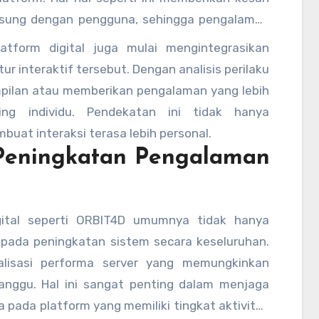
gsung dengan pengguna, sehingga pengalaman
an.
tform digital juga mulai mengintegrasikan
r interaktif tersebut. Dengan analisis perilaku
pilan atau memberikan pengalaman yang lebih
ng individu. Pendekatan ini tidak hanya
uat interaksi terasa lebih personal.
n Peningkatan Pengalaman
digital seperti ORBIT4D umumnya tidak hanya
a pada peningkatan sistem secara keseluruhan.
alisasi performa server yang memungkinkan
anggu. Hal ini sangat penting dalam menjaga
pada platform yang memiliki tingkat aktivitas