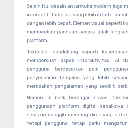
tinggi.
Selain itu, desain antarmuka modern juga m
interaktif. Tampilan yang lebih intuitif 
dengan lebih cepat. Elemen visual seperti ik
memberikan panduan secara tidak langsu
platform.
Teknologi pendukung seperti kecerdasa
memperkuat aspek interaktivitas. AI
pengguna berdasarkan pola pengguna
penyesuaian tampilan yang lebih sesua
merasakan pengalaman yang sedikit berb
dengan sistem.
Namun, di balik berbagai inovasi ters
penggunaan platform digital sebaiknya di
semakin canggih memang dirancang untuk
tetapi pengguna tetap perlu mengatur