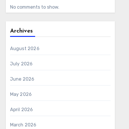
No comments to show.
Archives
August 2026
July 2026
June 2026
May 2026
April 2026
March 2026