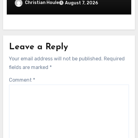
Soft Resmi
Christian Houle
August 7, 2026
Leave a Reply
Your email address will not be published.
Required
fields are marked
*
Comment
*