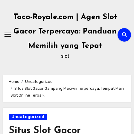
Skip
to
Taco-Royale.com | Agen Slot
content
Gacor Terpercaya: Panduan
Memilih yang Tepat
slot
Home
Uncategorized
Situs Slot Gacor Gampang Maxwin Terpercaya: Tempat Main
Slot Online Terbaik
Uncategorized
Situs Slot Gacor