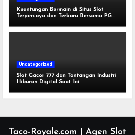
Keuntungan Bermain di Situs Slot
Terpercaya dan Terbaru Bersama PG
Soft Resmi
Uncategorized
Slot Gacor 777 dan Tantangan Industri
Hiburan Digital Saat Ini
Taco-Royale.com | Agen Slot