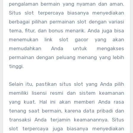
pengalaman bermain yang nyaman dan aman.
Situs slot terpercaya biasanya menyediakan
berbagai pilihan permainan slot dengan variasi
tema, fitur, dan bonus menarik. Anda juga bisa
menemukan link slot gacor yang akan
memudahkan Anda untuk mengakses
permainan dengan peluang menang yang lebih
tinggi.
Selain itu, pastikan situs slot yang Anda pilih
memiliki lisensi resmi dan sistem keamanan
yang kuat. Hal ini akan memberi Anda rasa
tenang saat bermain, karena data pribadi dan
transaksi Anda terjamin keamanannya. Situs
slot terpercaya juga biasanya menyediakan