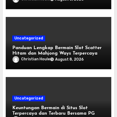
Uncategorized
Panduan Lengkap Bermain Slot Scatter
Hitam dan Mahjong Ways Terpercaya
Christian Houle
August 8, 2026
Uncategorized
Keuntungan Bermain di Situs Slot
Terpercaya dan Terbaru Bersama PG