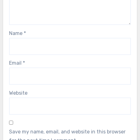
Name
*
Email
*
Website
Save my name, email, and website in this browser