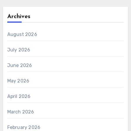
Archives
August 2026
July 2026
June 2026
May 2026
April 2026
March 2026
February 2026