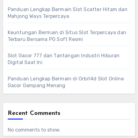
Panduan Lengkap Bermain Slot Scatter Hitam dan
Mahjong Ways Terpercaya
Keuntungan Bermain di Situs Slot Terpercaya dan
Terbaru Bersama PG Soft Resmi
Slot Gacor 777 dan Tantangan Industri Hiburan
Digital Saat Ini
Panduan Lengkap Bermain di Orbit4d Slot Online
Gacor Gampang Menang
Recent Comments
No comments to show.