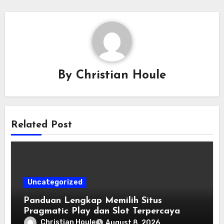
By
Christian Houle
Related Post
Uncategorized
Panduan Lengkap Memilih Situs
Pragmatic Play dan Slot Terpercaya
Christian Houle
August 8, 2026