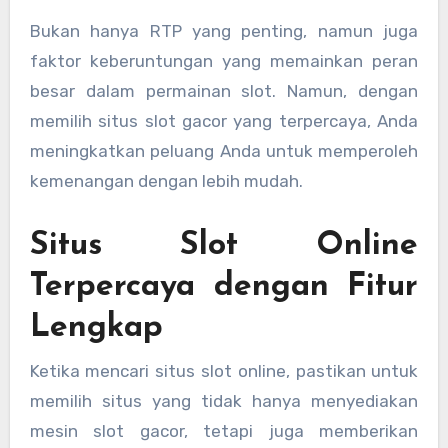
Bukan hanya RTP yang penting, namun juga
faktor keberuntungan yang memainkan peran
besar dalam permainan slot. Namun, dengan
memilih situs slot gacor yang terpercaya, Anda
meningkatkan peluang Anda untuk memperoleh
kemenangan dengan lebih mudah.
Situs Slot Online
Terpercaya dengan Fitur
Lengkap
Ketika mencari situs slot online, pastikan untuk
memilih situs yang tidak hanya menyediakan
mesin slot gacor, tetapi juga memberikan