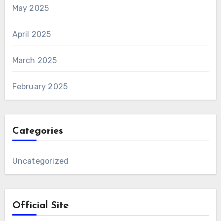
May 2025
April 2025
March 2025
February 2025
Categories
Uncategorized
Official Site