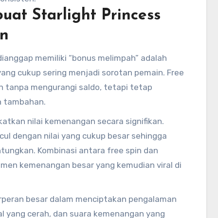
at Starlight Princess
an
ianggap memiliki “bonus melimpah” adalah
 yang cukup sering menjadi sorotan pemain. Free
 tanpa mengurangi saldo, tetapi tetap
n tambahan.
katkan nilai kemenangan secara signifikan.
ul dengan nilai yang cukup besar sehingga
tungkan. Kombinasi antara free spin dan
momen kemenangan besar yang kemudian viral di
 berperan besar dalam menciptakan pengalaman
ual yang cerah, dan suara kemenangan yang