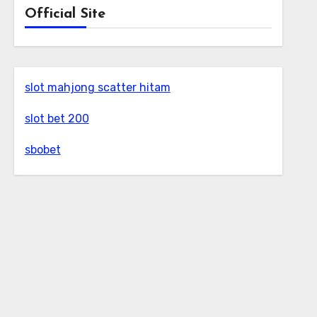
Official Site
slot mahjong scatter hitam
slot bet 200
sbobet