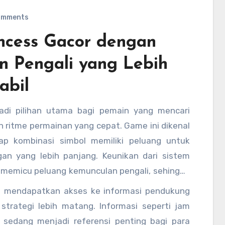
omments
rincess Gacor dengan
n Pengali yang Lebih
abil
jadi pilihan utama bagi pemain yang mencari
 ritme permainan yang cepat. Game ini dikenal
p kombinasi simbol memiliki peluang untuk
an yang lebih panjang. Keunikan dari sistem
 memicu peluang kemunculan pengali, sehingga
gkinkan pemain untuk mendapatkan hasil lebih
a mendapatkan akses ke informasi pendukung
uat Starlight Princess menjadi permainan yang
rategi lebih matang. Informasi seperti jam
 menyukai permainan dengan volatilitas tinggi.
n sedang menjadi referensi penting bagi para