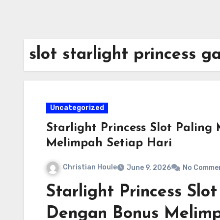
slot starlight princess g
Uncategorized
Starlight Princess Slot Pali
Melimpah Setiap Hari
Christian Houle
June 9, 2026
No Comme
Starlight Princess Sl
Dengan Bonus Melimp