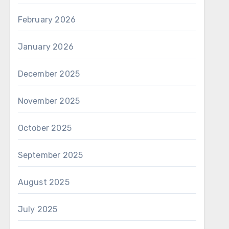
February 2026
January 2026
December 2025
November 2025
October 2025
September 2025
August 2025
July 2025