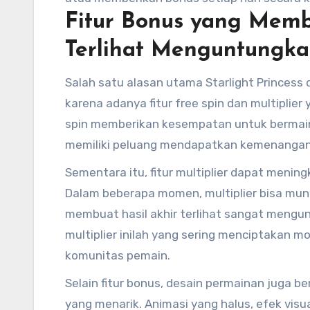
Fitur Bonus yang Membu
Terlihat Menguntungk
Salah satu alasan utama
Starlight Princess
d
karena adanya fitur free spin dan multiplier
spin memberikan kesempatan untuk bermain
memiliki peluang mendapatkan kemenanga
Sementara itu, fitur multiplier dapat mening
Dalam beberapa momen, multiplier bisa munc
membuat hasil akhir terlihat sangat mengun
multiplier inilah yang sering menciptakan 
komunitas pemain.
Selain fitur bonus, desain permainan juga
yang menarik. Animasi yang halus, efek vis