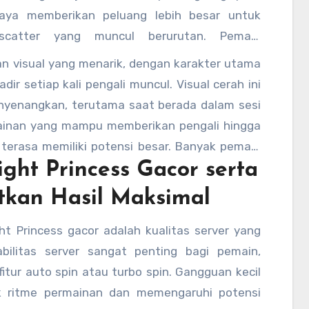
caya memberikan peluang lebih besar untuk
catter yang muncul berurutan. Pemain
nan dengan membaca ritme terlebih dahulu,
an visual yang menarik, dengan karakter utama
un, apakah tumble berjalan baik, atau apakah
r setiap kali pengali muncul. Visual cerah ini
a-tanda gacor mulai terlihat, mereka mulai
yenangkan, terutama saat berada dalam sesi
 memaksimalkan potensi kemenangan.
ermainan yang mampu memberikan pengali hingga
 terasa memiliki potensi besar. Banyak pemain
ight Princess Gacor serta
pengali muncul beruntun, karena situasi ini
 dalam satu tumble saja. Sensasi inilah yang
tkan Hasil Maksimal
berbagai platform.
ht Princess gacor adalah kualitas server yang
bilitas server sangat penting bagi pemain,
ur auto spin atau turbo spin. Gangguan kecil
k ritme permainan dan memengaruhi potensi