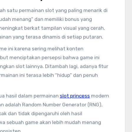
ah satu permainan slot yang paling menarik di
mudah menang” dan memiliki bonus yang
meningkat berkat tampilan visual yang cerah,
ainan yang terasa dinamis di setiap putaran.
e ini karena sering melihat konten
sebut menciptakan persepsi bahwa game ini
ngkan slot lainnya. Ditambah lagi, adanya fitur
rmainan ini terasa lebih “hidup” dan penuh
a hasil dalam permainan
slot princess
modern
akan adalah Random Number Generator (RNG),
k dan tidak dipengaruhi oleh hasil
ahwa sebuah game akan lebih mudah menang
onsisten.