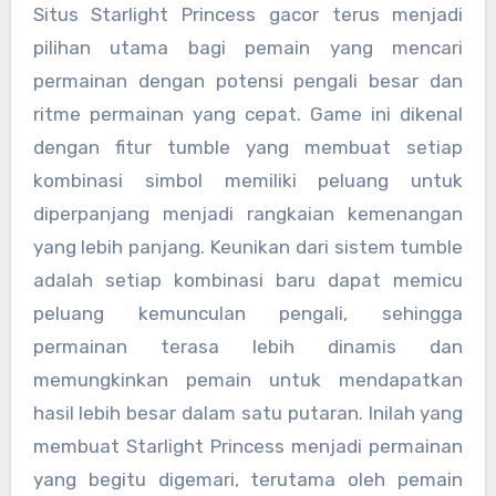
Situs Starlight Princess gacor terus menjadi
pilihan utama bagi pemain yang mencari
permainan dengan potensi pengali besar dan
ritme permainan yang cepat. Game ini dikenal
dengan fitur tumble yang membuat setiap
kombinasi simbol memiliki peluang untuk
diperpanjang menjadi rangkaian kemenangan
yang lebih panjang. Keunikan dari sistem tumble
adalah setiap kombinasi baru dapat memicu
peluang kemunculan pengali, sehingga
permainan terasa lebih dinamis dan
memungkinkan pemain untuk mendapatkan
hasil lebih besar dalam satu putaran. Inilah yang
membuat Starlight Princess menjadi permainan
yang begitu digemari, terutama oleh pemain