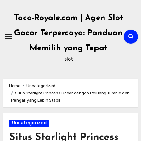
Skip
to
Taco-Royale.com | Agen Slot
content
Gacor Terpercaya: Panduan
Memilih yang Tepat
slot
Home
Uncategorized
Situs Starlight Princess Gacor dengan Peluang Tumble dan
Pengali yang Lebih Stabil
Uncategorized
Situs Starlight Princess