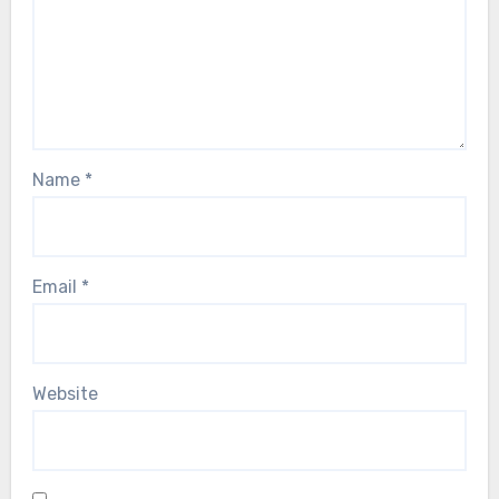
Name
*
Email
*
Website