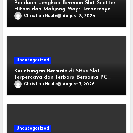
Panduan Lengkap Bermain Slot Scatter
Hitam dan Mahjong Ways Terpercaya
Christian Houle
August 8, 2026
Uncategorized
Keuntungan Bermain di Situs Slot
Terpercaya dan Terbaru Bersama PG
Soft Resmi
Christian Houle
August 7, 2026
Uncategorized