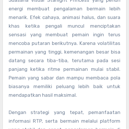
energi membuat pengalaman bermain lebih
menarik. Efek cahaya, animasi halus, dan suara
khas ketika pengali muncul menciptakan
sensasi yang membuat pemain ingin terus
mencoba putaran berikutnya. Karena volatilitas
permainan yang tinggi, kemenangan besar bisa
datang secara tiba-tiba, terutama pada sesi
panjang ketika ritme permainan mulai stabil.
Pemain yang sabar dan mampu membaca pola
biasanya memiliki peluang lebih baik untuk
mendapatkan hasil maksimal.
Dengan strategi yang tepat, pemanfaatan
informasi RTP, serta bermain melalui platform