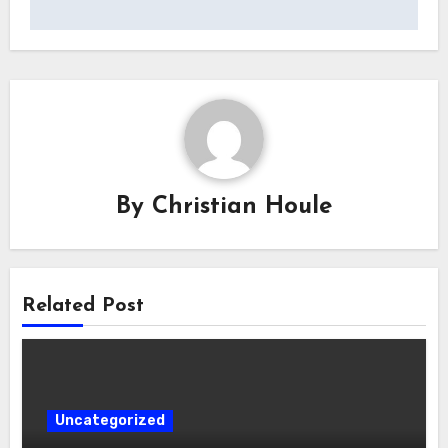
By
Christian Houle
Related Post
Uncategorized