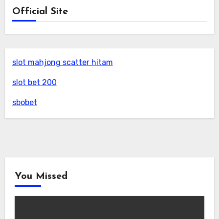
Official Site
slot mahjong scatter hitam
slot bet 200
sbobet
You Missed