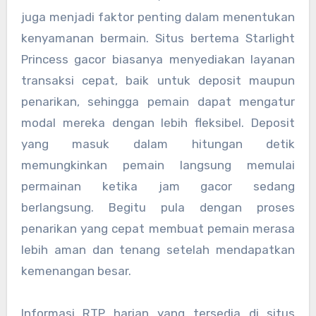
juga menjadi faktor penting dalam menentukan
kenyamanan bermain. Situs bertema Starlight
Princess gacor biasanya menyediakan layanan
transaksi cepat, baik untuk deposit maupun
penarikan, sehingga pemain dapat mengatur
modal mereka dengan lebih fleksibel. Deposit
yang masuk dalam hitungan detik
memungkinkan pemain langsung memulai
permainan ketika jam gacor sedang
berlangsung. Begitu pula dengan proses
penarikan yang cepat membuat pemain merasa
lebih aman dan tenang setelah mendapatkan
kemenangan besar.
Informasi RTP harian yang tersedia di situs