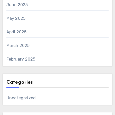
June 2025
May 2025
April 2025
March 2025
February 2025
Categories
Uncategorized