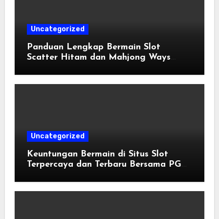
Uncategorized
Panduan Lengkap Bermain Slot
Scatter Hitam dan Mahjong Ways
Terpercaya
Uncategorized
Keuntungan Bermain di Situs Slot
Terpercaya dan Terbaru Bersama PG
Soft Resmi